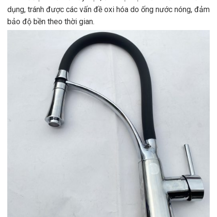
dụng, tránh được các vấn đề oxi hóa do ống nước nóng, đảm
bảo độ bền theo thời gian.