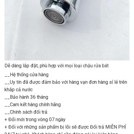
Dễ dàng lắp đặt, phù hợp với mọi loại
chậu rửa bát
__Hệ thống cửa hàng
__Uy tín đã được đảm bảo với hàng vạn đơn hàng sỉ lẻ trên
khắp cả nước
__Bảo hành 36 tháng
__Cam kết hàng chính hãng
__Chính sách đổi trả:
+ Đổi mới trong vòng 07 ngày
+ Đối với những sản phẩm bị lỗi sẽ được Đổi trả MIỄN PHÍ