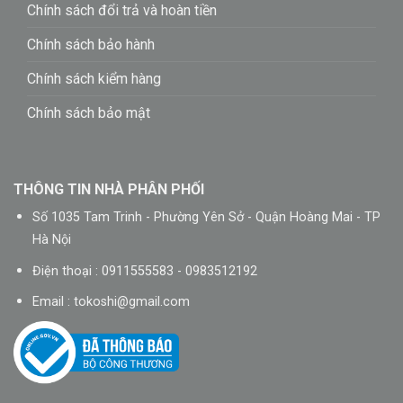
Chính sách đổi trả và hoàn tiền
Chính sách bảo hành
Chính sách kiểm hàng
Chính sách bảo mật
THÔNG TIN NHÀ PHÂN PHỐI
Số 1035 Tam Trinh - Phường Yên Sở - Quận Hoàng Mai - TP
Hà Nội
Điện thoại : 0911555583 - 0983512192
Email :
tokoshi@gmail.com