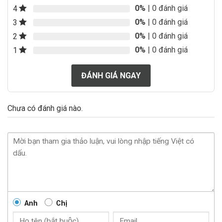
0%
| 0 đánh giá
4
0%
| 0 đánh giá
3
0%
| 0 đánh giá
2
0%
| 0 đánh giá
1
ĐÁNH GIÁ NGAY
Chưa có đánh giá nào.
Anh
Chị