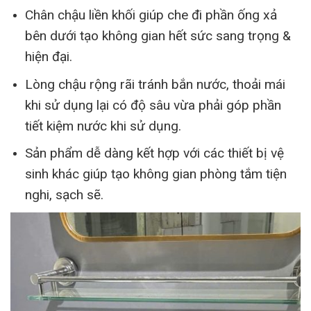
Chân chậu liền khối giúp che đi phần ống xả
bên dưới tạo không gian hết sức sang trọng &
hiện đại.
Lòng chậu rộng rãi tránh bắn nước, thoải mái
khi sử dụng lại có độ sâu vừa phải góp phần
tiết kiệm nước khi sử dụng.
Sản phẩm dễ dàng kết hợp với các thiết bị vệ
sinh khác giúp tạo không gian phòng tắm tiện
nghi, sạch sẽ.