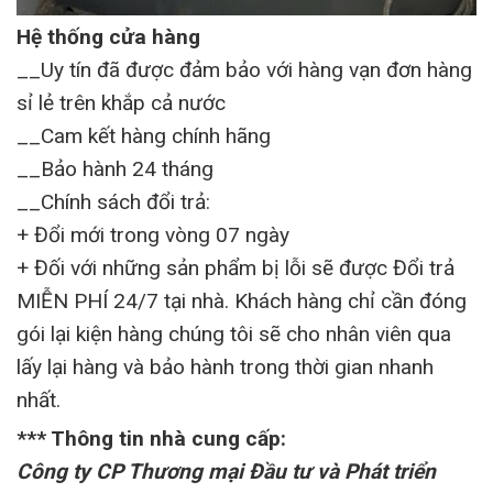
Hệ thống cửa hàng
__Uy tín đã được đảm bảo với hàng vạn đơn hàng
sỉ lẻ trên khắp cả nước
__Cam kết hàng chính hãng
__Bảo hành 24 tháng
__Chính sách đổi trả:
+ Đổi mới trong vòng 07 ngày
+ Đối với những sản phẩm bị lỗi sẽ được Đổi trả
MIỄN PHÍ 24/7 tại nhà. Khách hàng chỉ cần đóng
gói lại kiện hàng chúng tôi sẽ cho nhân viên qua
lấy lại hàng và bảo hành trong thời gian nhanh
nhất.
*** Thông tin nhà cung cấp:
Công ty CP Thương mại Đầu tư và Phát triển