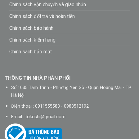
Chính sách vận chuyển và giao nhận
Chính sách đổi trả và hoàn tiền
Chính sách bảo hành
Chính sách kiểm hàng
Chính sách bảo mật
THÔNG TIN NHÀ PHÂN PHỐI
Số 1035 Tam Trinh - Phường Yên Sở - Quận Hoàng Mai - TP
Hà Nội
Điện thoại : 0911555583 - 0983512192
Email :
tokoshi@gmail.com