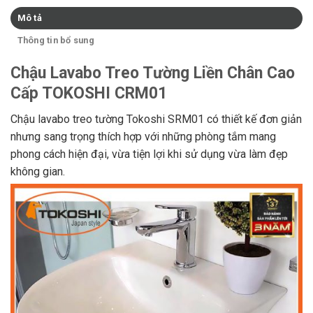
Mô tả
Thông tin bổ sung
Chậu Lavabo Treo Tường Liền Chân Cao
Cấp TOKOSHI CRM01
Chậu lavabo treo tường Tokoshi SRM01 có thiết kế đơn giản
nhưng sang trọng thích hợp với những phòng tắm mang
phong cách hiện đại, vừa tiện lợi khi sử dụng vừa làm đẹp
không gian.