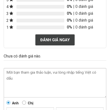
0%
| 0 đánh giá
4
0%
| 0 đánh giá
3
0%
| 0 đánh giá
2
0%
| 0 đánh giá
1
ĐÁNH GIÁ NGAY
Chưa có đánh giá nào.
Anh
Chị