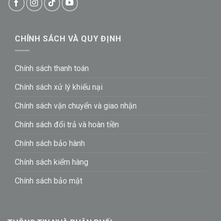
CHÍNH SÁCH VÀ QUY ĐỊNH
Chính sách thanh toán
Chính sách xử lý khiếu nại
Chính sách vận chuyển và giao nhận
Chính sách đổi trả và hoàn tiền
Chính sách bảo hành
Chính sách kiểm hàng
Chính sách bảo mật