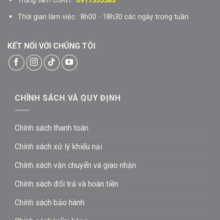
Trung tâm CSKH :
0911555583
Thời gian làm việc : 8h00 - 18h30 các ngày trong tuần
KẾT NỐI VỚI CHÚNG TÔI
CHÍNH SÁCH VÀ QUY ĐỊNH
Chính sách thanh toán
Chính sách xử lý khiếu nại
Chính sách vận chuyển và giao nhận
Chính sách đổi trả và hoàn tiền
Chính sách bảo hành