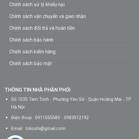
Chính sách xử lý khiếu nại
Chính sách vận chuyển và giao nhận
Chính sách đổi trả và hoàn tiền
Chính sách bảo hành
Chính sách kiểm hàng
Chính sách bảo mật
THÔNG TIN NHÀ PHÂN PHỐI
Số 1035 Tam Trinh - Phường Yên Sở - Quận Hoàng Mai - TP
Hà Nội
Điện thoại : 0911555583 - 0983512192
Email :
tokoshi@gmail.com